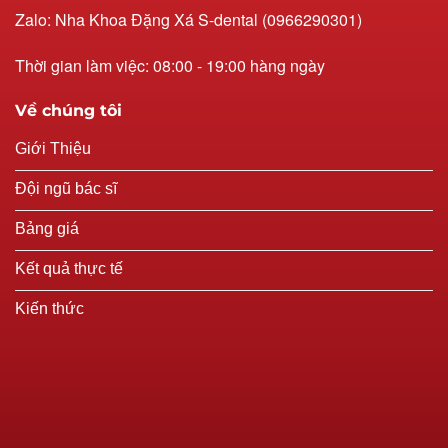
Zalo: Nha Khoa Đặng Xá S-dental (0966290301)
Thời gian làm việc: 08:00 - 19:00 hàng ngày
Về chúng tôi
Giới Thiệu
Đội ngũ bác sĩ
Bảng giá
Kết quả thực tế
Kiến thức