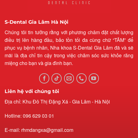
S-Dental Gia Lâm Hà Nội
Chúng tôi tin tưởng rằng với phương châm đặt chất lượng
điều trị lên hàng đầu, bảo tồn tối đa cùng chữ “TÂM” để
phục vụ bệnh nhân, Nha khoa S-Dental Gia Lâm đã và sẽ
mãi là địa chỉ tin cậy trong việc chăm sóc sức khỏe răng
miệng cho bạn và gia đình bạn.
Liên hệ với chúng tôi
Địa chỉ: Khu Đô Thị Đặng Xá - Gia Lâm - Hà Nội
Hotline: 096 629 03 01
E-mail: rhmdangxa@gmail.com