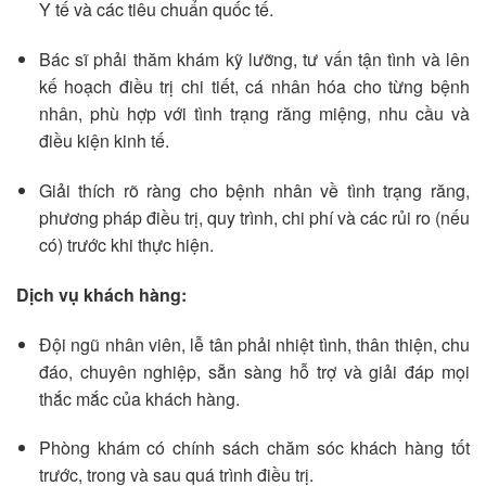
Y tế và các tiêu chuẩn quốc tế.
Bác sĩ phải thăm khám kỹ lưỡng, tư vấn tận tình và lên
kế hoạch điều trị chi tiết, cá nhân hóa cho từng bệnh
nhân, phù hợp với tình trạng răng miệng, nhu cầu và
điều kiện kinh tế.
Giải thích rõ ràng cho bệnh nhân về tình trạng răng,
phương pháp điều trị, quy trình, chi phí và các rủi ro (nếu
có) trước khi thực hiện.
Dịch vụ khách hàng:
Đội ngũ nhân viên, lễ tân phải nhiệt tình, thân thiện, chu
đáo, chuyên nghiệp, sẵn sàng hỗ trợ và giải đáp mọi
thắc mắc của khách hàng.
Phòng khám có chính sách chăm sóc khách hàng tốt
trước, trong và sau quá trình điều trị.