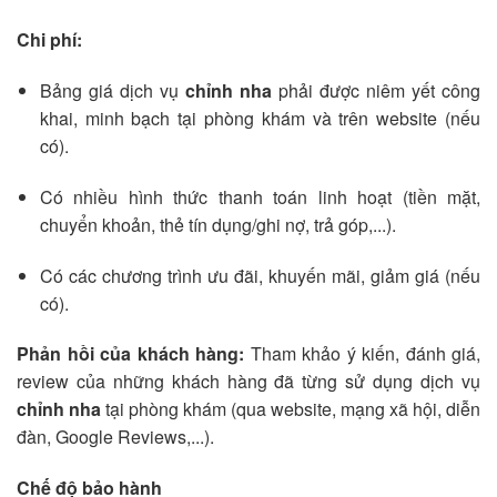
Chi phí:
Bảng giá dịch vụ
chỉnh nha
phải được niêm yết công
khai, minh bạch tại phòng khám và trên website (nếu
có).
Có nhiều hình thức thanh toán linh hoạt (tiền mặt,
chuyển khoản, thẻ tín dụng/ghi nợ, trả góp,...).
Có các chương trình ưu đãi, khuyến mãi, giảm giá (nếu
có).
Phản hồi của khách hàng:
Tham khảo ý kiến, đánh giá,
review của những khách hàng đã từng sử dụng dịch vụ
chỉnh nha
tại phòng khám (qua website, mạng xã hội, diễn
đàn, Google Reviews,...).
Chế độ bảo hành