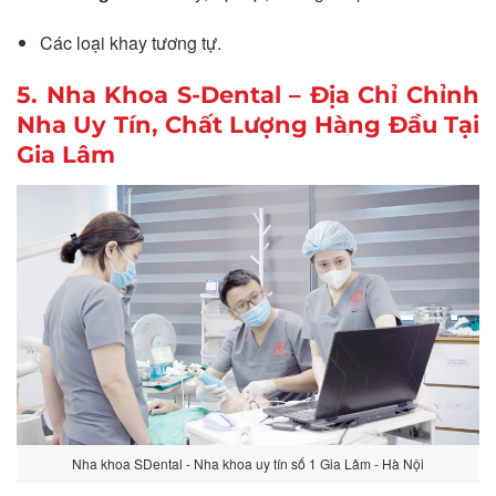
Các loại khay tương tự.
5. Nha Khoa S-Dental – Địa Chỉ Chỉnh
Nha Uy Tín, Chất Lượng Hàng Đầu Tại
Gia Lâm
Nha khoa SDental - Nha khoa uy tín số 1 Gia Lâm - Hà Nội