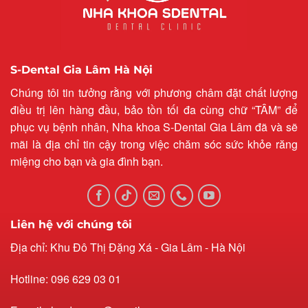
S-Dental Gia Lâm Hà Nội
Chúng tôi tin tưởng rằng với phương châm đặt chất lượng
điều trị lên hàng đầu, bảo tồn tối đa cùng chữ “TÂM” để
phục vụ bệnh nhân, Nha khoa S-Dental Gia Lâm đã và sẽ
mãi là địa chỉ tin cậy trong việc chăm sóc sức khỏe răng
miệng cho bạn và gia đình bạn.
Liên hệ với chúng tôi
Địa chỉ: Khu Đô Thị Đặng Xá - Gia Lâm - Hà Nội
Hotline: 096 629 03 01