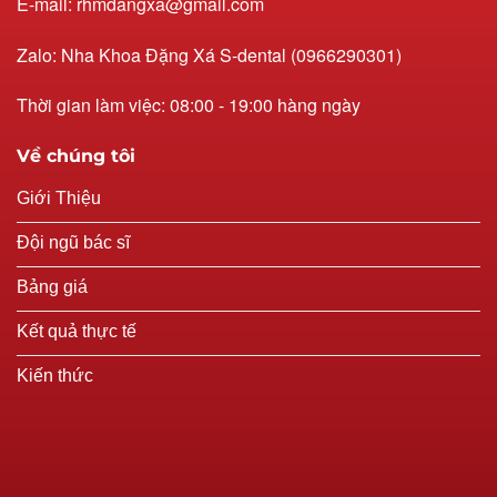
E-mail: rhmdangxa@gmail.com
Zalo: Nha Khoa Đặng Xá S-dental (0966290301)
Thời gian làm việc: 08:00 - 19:00 hàng ngày
Về chúng tôi
Giới Thiệu
Đội ngũ bác sĩ
Bảng giá
Kết quả thực tế
Kiến thức