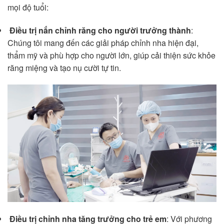
mọi độ tuổi:
Điều trị nắn chỉnh răng cho người trưởng thành
:
Chúng tôi mang đến các giải pháp chỉnh nha hiện đại,
thẩm mỹ và phù hợp cho người lớn, giúp cải thiện sức khỏe
răng miệng và tạo nụ cười tự tin.
Điều trị chỉnh nha tăng trưởng cho trẻ em
: Với phương