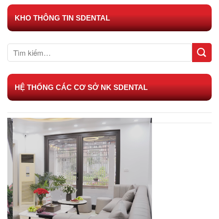
KHO THÔNG TIN SDENTAL
HỆ THỐNG CÁC CƠ SỞ NK SDENTAL