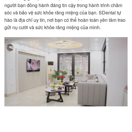
người bạn đồng hành đáng tin cậy trong hành trình chăm
sóc và bảo vệ sức khỏe răng miệng của bạn. SDental tự
hào là địa chỉ uy tín, nơi bạn có thể hoàn toàn yên tâm trao
gửi nụ cười và sức khỏe răng miệng của mình.