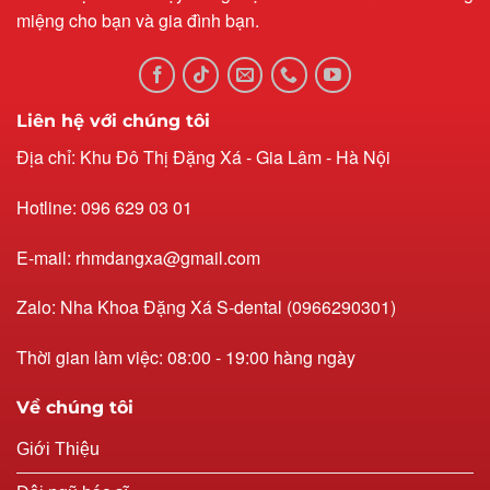
miệng cho bạn và gia đình bạn.
Liên hệ với chúng tôi
Địa chỉ: Khu Đô Thị Đặng Xá - Gia Lâm - Hà Nội
Hotline: 096 629 03 01
E-mail: rhmdangxa@gmail.com
Zalo: Nha Khoa Đặng Xá S-dental (0966290301)
Thời gian làm việc: 08:00 - 19:00 hàng ngày
Về chúng tôi
Giới Thiệu