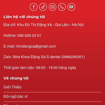
Liên hệ với chúng tôi
Địa chỉ: Khu Đô Thị Đặng Xá - Gia Lâm - Hà Nội
Hotline: 096 629 03 01
E-mail: rhmdangxa@gmail.com
Zalo: Nha Khoa Đặng Xá S-dental (0966290301)
Thời gian làm việc: 08:00 - 19:00 hàng ngày
Về chúng tôi
Giới Thiệu
Đội ngũ bác sĩ