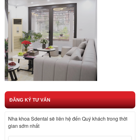
ĐĂNG KÝ TƯ VẤN
Nha khoa Sdental sẽ liên hệ đến Quý khách trong thời
gian sớm nhất