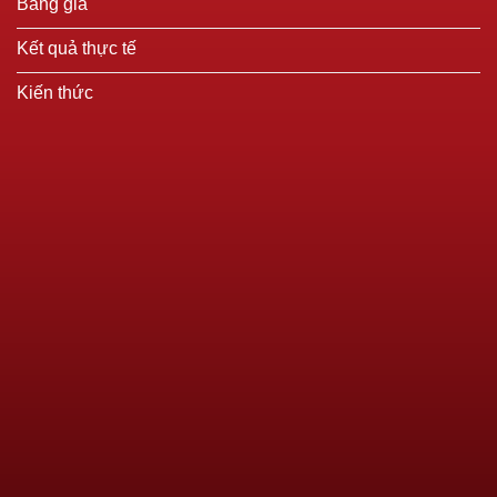
Bảng giá
Kết quả thực tế
Kiến thức