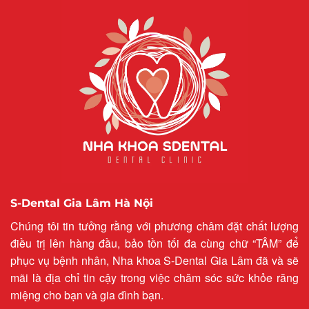
S-Dental Gia Lâm Hà Nội
Chúng tôi tin tưởng rằng với phương châm đặt chất lượng
điều trị lên hàng đầu, bảo tồn tối đa cùng chữ “TÂM” để
phục vụ bệnh nhân, Nha khoa S-Dental Gia Lâm đã và sẽ
mãi là địa chỉ tin cậy trong việc chăm sóc sức khỏe răng
miệng cho bạn và gia đình bạn.