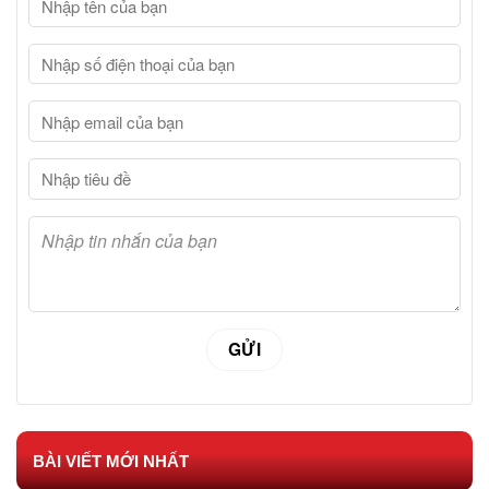
BÀI VIẾT MỚI NHẤT