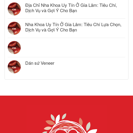
Địa Chỉ Nha Khoa Uy Tín Ở Gia Lâm: Tiêu Chí,
Dịch Vụ và Gợi Ý Cho Bạn
Nha Khoa Uy Tín Ở Gia Lâm: Tiêu Chí Lựa Chọn,
Dịch Vụ và Gợi Ý Cho Bạn
Dán sứ Veneer