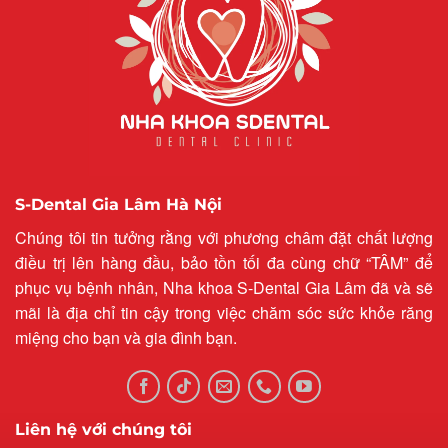
S-Dental Gia Lâm Hà Nội
Chúng tôi tin tưởng rằng với phương châm đặt chất lượng
điều trị lên hàng đầu, bảo tồn tối đa cùng chữ “TÂM” để
phục vụ bệnh nhân, Nha khoa S-Dental Gia Lâm đã và sẽ
mãi là địa chỉ tin cậy trong việc chăm sóc sức khỏe răng
miệng cho bạn và gia đình bạn.
Liên hệ với chúng tôi