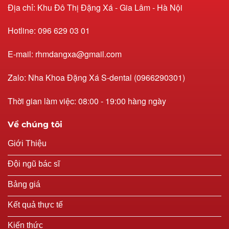
Địa chỉ: Khu Đô Thị Đặng Xá - Gia Lâm - Hà Nội
Hotline: 096 629 03 01
E-mail: rhmdangxa@gmail.com
Zalo: Nha Khoa Đặng Xá S-dental (0966290301)
Thời gian làm việc: 08:00 - 19:00 hàng ngày
Về chúng tôi
Giới Thiệu
Đội ngũ bác sĩ
Bảng giá
Kết quả thực tế
Kiến thức