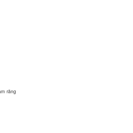
hàm răng