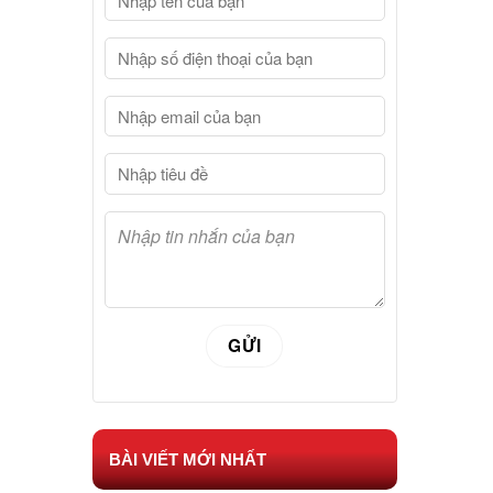
BÀI VIẾT MỚI NHẤT