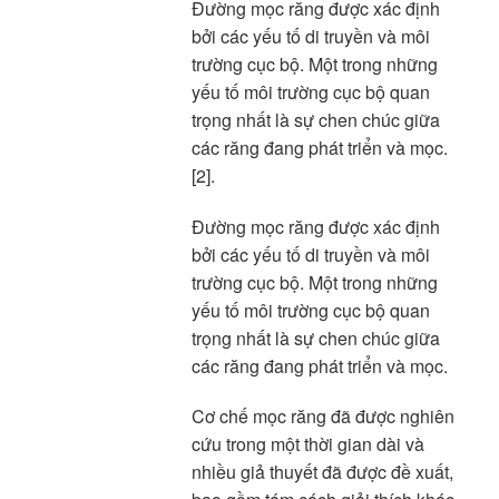
Đường mọc răng được xác định
bởi các yếu tố di truyền và môi
trường cục bộ. Một trong những
yếu tố môi trường cục bộ quan
trọng nhất là sự chen chúc giữa
các răng đang phát triển và mọc.
[2].
Đường mọc răng được xác định
bởi các yếu tố di truyền và môi
trường cục bộ. Một trong những
yếu tố môi trường cục bộ quan
trọng nhất là sự chen chúc giữa
các răng đang phát triển và mọc.
Cơ chế mọc răng đã được nghiên
cứu trong một thời gian dài và
nhiều giả thuyết đã được đề xuất,