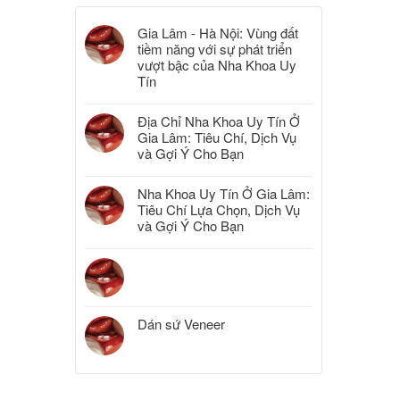
Gia Lâm - Hà Nội: Vùng đất
tiềm năng với sự phát triển
vượt bậc của Nha Khoa Uy
Tín
Địa Chỉ Nha Khoa Uy Tín Ở
Gia Lâm: Tiêu Chí, Dịch Vụ
và Gợi Ý Cho Bạn
Nha Khoa Uy Tín Ở Gia Lâm:
Tiêu Chí Lựa Chọn, Dịch Vụ
và Gợi Ý Cho Bạn
Dán sứ Veneer