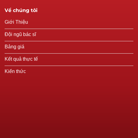
Về chúng tôi
Giới Thiệu
Đội ngũ bác sĩ
Bảng giá
Kết quả thực tế
Kiến thức