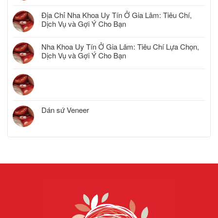
Địa Chỉ Nha Khoa Uy Tín Ở Gia Lâm: Tiêu Chí,
Dịch Vụ và Gợi Ý Cho Bạn
Nha Khoa Uy Tín Ở Gia Lâm: Tiêu Chí Lựa Chọn,
Dịch Vụ và Gợi Ý Cho Bạn
Dán sứ Veneer