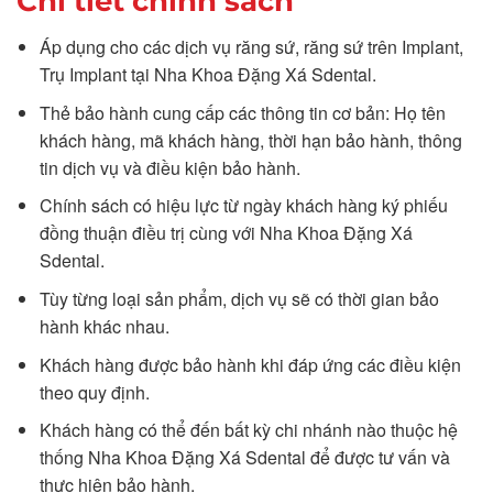
Chi tiết chính sách
Áp dụng cho các dịch vụ răng sứ, răng sứ trên Implant,
Trụ Implant tại Nha Khoa Đặng Xá Sdental.
Thẻ bảo hành cung cấp các thông tin cơ bản: Họ tên
khách hàng, mã khách hàng, thời hạn bảo hành, thông
tin dịch vụ và điều kiện bảo hành.
Chính sách có hiệu lực từ ngày khách hàng ký phiếu
đồng thuận điều trị cùng với Nha Khoa Đặng Xá
Sdental.
Tùy từng loại sản phẩm, dịch vụ sẽ có thời gian bảo
hành khác nhau.
Khách hàng được bảo hành khi đáp ứng các điều kiện
theo quy định.
Khách hàng có thể đến bất kỳ chi nhánh nào thuộc hệ
thống Nha Khoa Đặng Xá Sdental để được tư vấn và
thực hiện bảo hành.