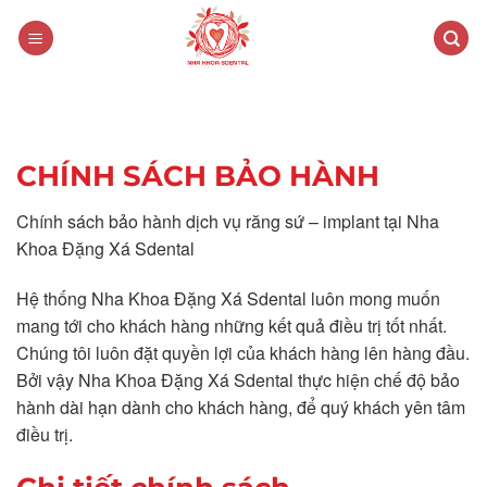
CHÍNH SÁCH BẢO HÀNH
Chính sách bảo hành dịch vụ răng sứ – implant tại Nha
Khoa Đặng Xá Sdental
Hệ thống Nha Khoa Đặng Xá Sdental luôn mong muốn
mang tới cho khách hàng những kết quả điều trị tốt nhất.
Chúng tôi luôn đặt quyền lợi của khách hàng lên hàng đầu.
Bởi vậy Nha Khoa Đặng Xá Sdental thực hiện chế độ bảo
hành dài hạn dành cho khách hàng, để quý khách yên tâm
điều trị.