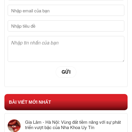
BÀI VIẾT MỚI NHẤT
Gia Lâm - Hà Nội: Vùng đất tiềm năng với sự phát
triển vượt bậc của Nha Khoa Uy Tín