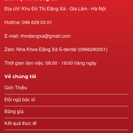
Địa chỉ: Khu Đô Thị Đặng Xá - Gia Lâm - Hà Nội
Hotline: 096 629 03 01
E-mail: rhmdangxa@gmail.com
Zalo: Nha Khoa Đặng Xá S-dental (0966290301)
Thời gian làm việc: 08:00 - 19:00 hàng ngày
Về chúng tôi
Giới Thiệu
Đội ngũ bác sĩ
Bảng giá
Kết quả thực tế