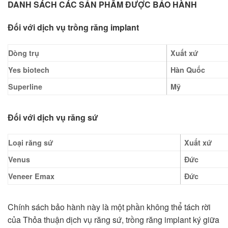
DANH SÁCH CÁC SẢN PHẨM ĐƯỢC BẢO HÀNH
Đối với dịch vụ trồng răng implant
Dòng trụ
Xuất xứ
Yes biotech
Hàn Quốc
Superline
Mỹ
Đối với dịch vụ răng sứ
Loại răng sứ
Xuất xứ
Venus
Đức
Veneer Emax
Đức
Chính sách bảo hành này là một phần không thể tách rời
của Thỏa thuận dịch vụ răng sứ, trồng răng implant ký giữa