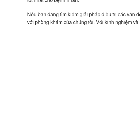
Nếu bạn đang tìm kiếm giải pháp điều trị các vấn 
với phòng khám của chúng tôi. Với kinh nghiệm và k