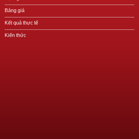
Bảng giá
Kết quả thực tế
Kiến thức