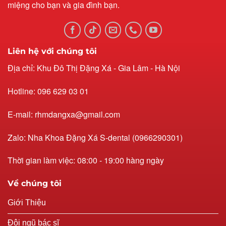
miệng cho bạn và gia đình bạn.
Liên hệ với chúng tôi
Địa chỉ: Khu Đô Thị Đặng Xá - Gia Lâm - Hà Nội
Hotline: 096 629 03 01
E-mail: rhmdangxa@gmail.com
Zalo: Nha Khoa Đặng Xá S-dental (0966290301)
Thời gian làm việc: 08:00 - 19:00 hàng ngày
Về chúng tôi
Giới Thiệu
Đội ngũ bác sĩ