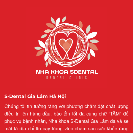
S-Dental Gia Lâm Hà Nội
Chúng tôi tin tưởng rằng với phương châm đặt chất lượng
điều trị lên hàng đầu, bảo tồn tối đa cùng chữ “TÂM” để
phục vụ bệnh nhân, Nha khoa S-Dental Gia Lâm đã và sẽ
mãi là địa chỉ tin cậy trong việc chăm sóc sức khỏe răng