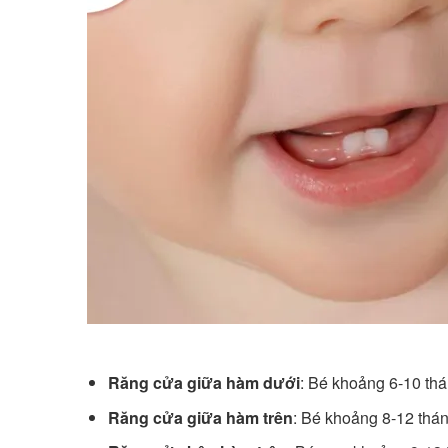
Răng cửa giữa hàm dưới
: Bé khoảng 6-10 thá
Răng cửa giữa hàm trên
: Bé khoảng 8-12 thán