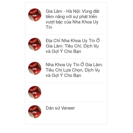
Gia Lâm - Hà Nội: Vùng đất
tiềm năng với sự phát triển
vượt bậc của Nha Khoa Uy
Tín
Địa Chỉ Nha Khoa Uy Tín Ở
Gia Lâm: Tiêu Chí, Dịch Vụ
và Gợi Ý Cho Bạn
Nha Khoa Uy Tín Ở Gia Lâm:
Tiêu Chí Lựa Chọn, Dịch Vụ
và Gợi Ý Cho Bạn
Dán sứ Veneer