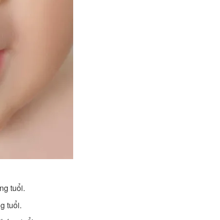
ng tuổi.
g tuổi.