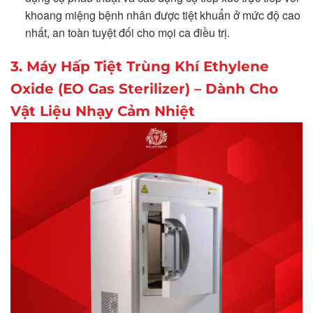
khoang miệng bệnh nhân được tiệt khuẩn ở mức độ cao
nhất, an toàn tuyệt đối cho mọi ca điều trị.
3. Máy Hấp Tiệt Trùng Khí Ethylene
Oxide (EO Gas Sterilizer) – Dành Cho
Vật Liệu Nhạy Cảm Nhiệt