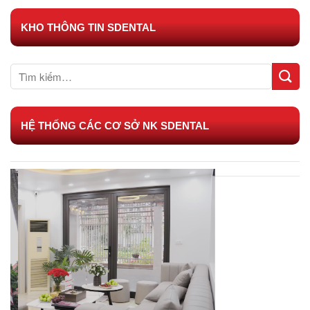
KHO THÔNG TIN SDENTAL
HỆ THỐNG CÁC CƠ SỞ NK SDENTAL