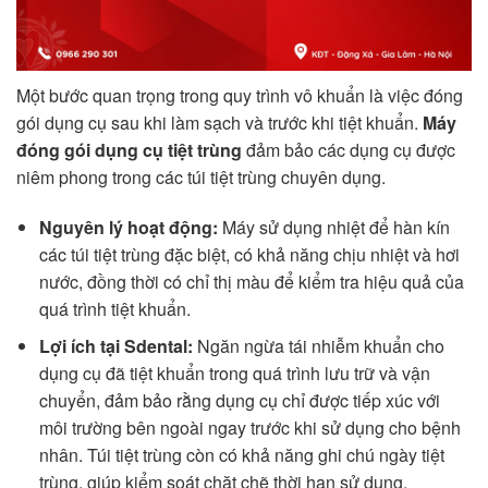
Một bước quan trọng trong quy trình vô khuẩn là việc đóng
gói dụng cụ sau khi làm sạch và trước khi tiệt khuẩn.
Máy
đóng gói dụng cụ tiệt trùng
đảm bảo các dụng cụ được
niêm phong trong các túi tiệt trùng chuyên dụng.
Nguyên lý hoạt động:
Máy sử dụng nhiệt để hàn kín
các túi tiệt trùng đặc biệt, có khả năng chịu nhiệt và hơi
nước, đồng thời có chỉ thị màu để kiểm tra hiệu quả của
quá trình tiệt khuẩn.
Lợi ích tại Sdental:
Ngăn ngừa tái nhiễm khuẩn cho
dụng cụ đã tiệt khuẩn trong quá trình lưu trữ và vận
chuyển, đảm bảo rằng dụng cụ chỉ được tiếp xúc với
môi trường bên ngoài ngay trước khi sử dụng cho bệnh
nhân. Túi tiệt trùng còn có khả năng ghi chú ngày tiệt
trùng, giúp kiểm soát chặt chẽ thời hạn sử dụng.