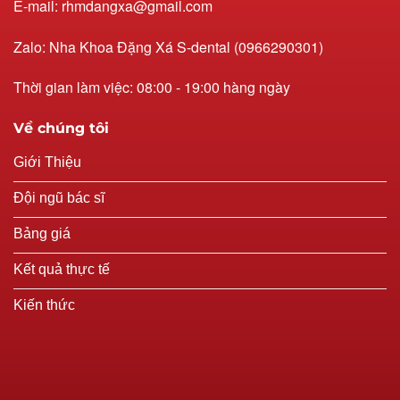
E-mail: rhmdangxa@gmail.com
Zalo: Nha Khoa Đặng Xá S-dental (0966290301)
Thời gian làm việc: 08:00 - 19:00 hàng ngày
Về chúng tôi
Giới Thiệu
Đội ngũ bác sĩ
Bảng giá
Kết quả thực tế
Kiến thức