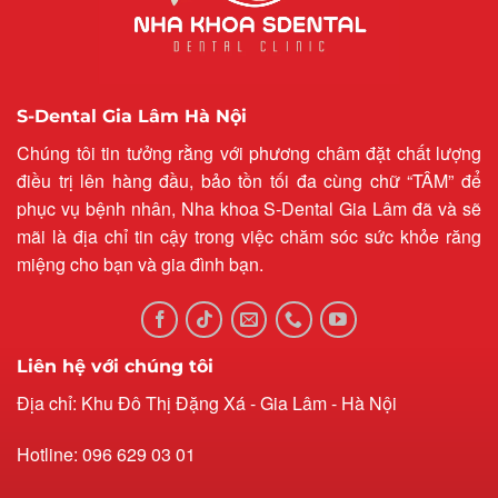
S-Dental Gia Lâm Hà Nội
Chúng tôi tin tưởng rằng với phương châm đặt chất lượng
điều trị lên hàng đầu, bảo tồn tối đa cùng chữ “TÂM” để
phục vụ bệnh nhân, Nha khoa S-Dental Gia Lâm đã và sẽ
mãi là địa chỉ tin cậy trong việc chăm sóc sức khỏe răng
miệng cho bạn và gia đình bạn.
Liên hệ với chúng tôi
Địa chỉ: Khu Đô Thị Đặng Xá - Gia Lâm - Hà Nội
Hotline: 096 629 03 01